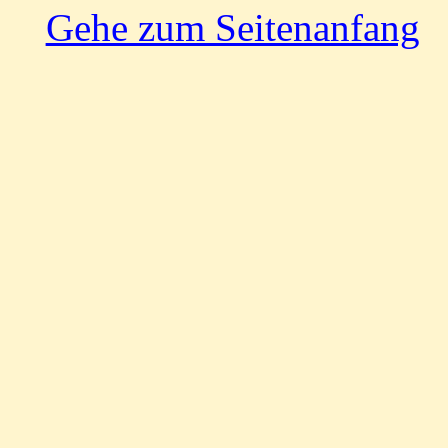
Gehe zum Seitenanfang