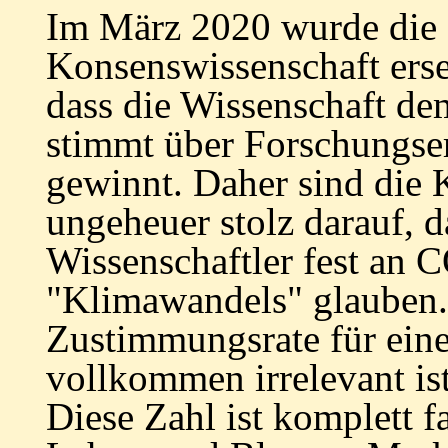
Im März 2020
wurde
die 
Konsenswissenschaft erse
dass die Wissenschaft de
stimmt über Forschungse
gewinnt. Daher sind die 
ungeheuer stolz darauf, 
Wissenschaftler fest an C
"Klimawandels" glauben.
Zustimmungsrate für eine
vollkommen irrelevant ist
Diese Zahl ist komplett f