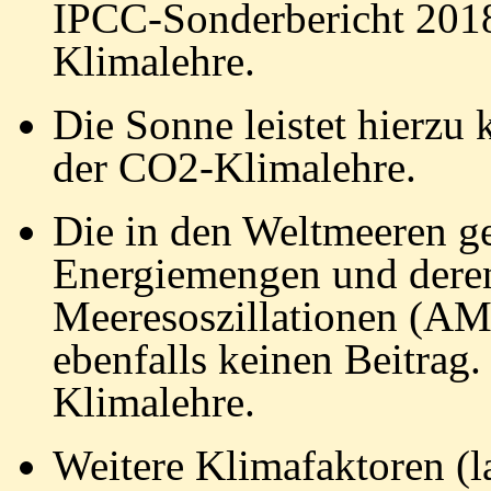
IPCC-Sonderbericht 2018
Klimalehre.
Die Sonne leistet hierzu 
der CO2-Klimalehre.
Die in den Weltmeeren ge
Energiemengen und deren
Meeresoszillationen (AM
ebenfalls keinen Beitrag.
Klimalehre.
Weitere Klimafaktoren 