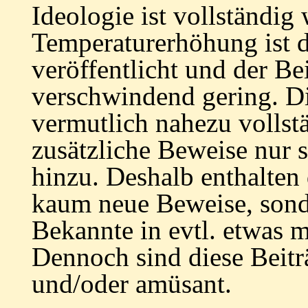
Ideologie ist vollständig 
Temperaturerhöhung ist d
veröffentlicht und der Be
verschwindend gering. Di
vermutlich nahezu volls
zusätzliche Beweise nur 
hinzu. Deshalb enthalten 
kaum neue Beweise, sonde
Bekannte in evtl. etwas m
Dennoch sind diese Beitr
und/oder amüsant.