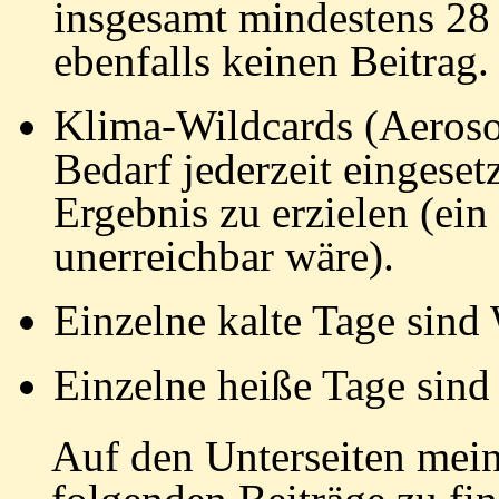
insgesamt mindestens 28 
ebenfalls keinen Beitrag.
Klima-Wildcards (Aeroso
Bedarf jederzeit eingese
Ergebnis zu erzielen (ei
unerreichbar wäre).
Einzelne kalte Tage sind 
Einzelne heiße Tage sind
Auf den Unterseiten mein