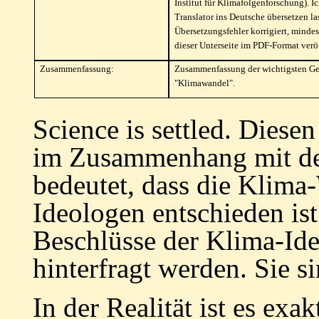
Institut für Klimafolgenforschung). 
Translator ins Deutsche übersetzen la
Übersetzungsfehler korrigiert, mindes
dieser Unterseite im PDF-Format veröf
Zusammenfassung:
Zusammenfassung der wichtigsten 
"Klimawandel".
Science is settled. Diese
im Zusammenhang mit de
bedeutet, dass die Klima-
Ideologen entschieden is
Beschlüsse der Klima-Id
hinterfragt werden. Sie si
In der Realität ist es exa