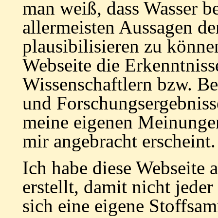
man weiß, dass Wasser be
allermeisten Aussagen d
plausibilisieren zu können
Webseite die Erkenntnis
Wissenschaftlern bzw. Be
und Forschungsergebniss
meine eigenen Meinunge
mir angebracht erscheint.
Ich habe diese
Webseite
a
erstellt, damit nicht jede
sich eine eigene Stoffs